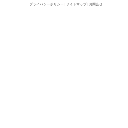
プライバシーポリシー
|
サイトマップ
|
お問合せ